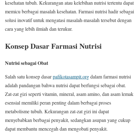
kesehatan tubuh. Kekurangan atau kelebihan nutrisi tertentu dapat
memicu berbagai masalah kesehatan. Farmasi nutrisi hadir sebagai
solusi inovatif untuk mengatasi masalah-masalah tersebut dengan
cara yang lebih ilmiah dan terukur.
Konsep Dasar Farmasi Nutrisi
Nutrisi sebagai Obat
Salah satu konsep dasar
pafikotasampit.org
dalam farmasi nutrisi
adalah pandangan bahwa nutrisi dapat berfungsi sebagai obat.
Zat-zat gizi seperti vitamin, mineral, asam amino, dan asam lemak
esensial memiliki peran penting dalam berbagai proses
metabolisme tubuh. Kekurangan zat-zat gizi ini dapat
menyebabkan berbagai penyakit, sedangkan asupan yang cukup
dapat membantu mencegah dan mengobati penyakit.