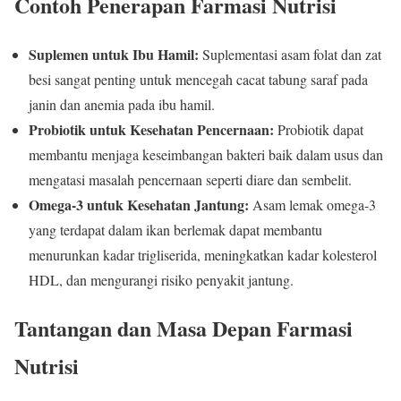
Contoh Penerapan Farmasi Nutrisi
Suplemen untuk Ibu Hamil:
Suplementasi asam folat dan zat
besi sangat penting untuk mencegah cacat tabung saraf pada
janin dan anemia pada ibu hamil.
Probiotik untuk Kesehatan Pencernaan:
Probiotik dapat
membantu menjaga keseimbangan bakteri baik dalam usus dan
mengatasi masalah pencernaan seperti diare dan sembelit.
Omega-3 untuk Kesehatan Jantung:
Asam lemak omega-3
yang terdapat dalam ikan berlemak dapat membantu
menurunkan kadar trigliserida, meningkatkan kadar kolesterol
HDL, dan mengurangi risiko penyakit jantung.
Tantangan dan Masa Depan Farmasi
Nutrisi