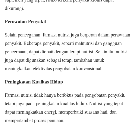
dikurangi.
Perawatan Penyakit
Selain pencegahan, farmasi nutrisi juga berperan dalam perawatan
penyakit. Beberapa penyakit, seperti malnutrisi dan gangguan
pencernaan, dapat diobati dengan terapi nutrisi. Selain itu, nutrisi
juga dapat digunakan sebagai terapi tambahan untuk
meningkatkan efektivitas pengobatan konvensional.
Peningkatan Kualitas Hidup
Farmasi nutrisi tidak hanya berfokus pada pengobatan penyakit,
tetapi juga pada peningkatan kualitas hidup. Nutrisi yang tepat
dapat meningkatkan energi, memperbaiki suasana hati, dan
memperlambat proses penuaan.