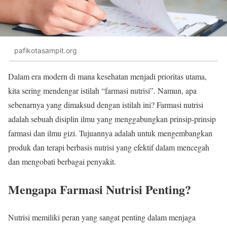
pafikotasampit.org
Dalam era modern di mana kesehatan menjadi prioritas utama,
kita sering mendengar istilah “farmasi nutrisi”. Namun, apa
sebenarnya yang dimaksud dengan istilah ini? Farmasi nutrisi
adalah sebuah disiplin ilmu yang menggabungkan prinsip-prinsip
farmasi dan ilmu gizi. Tujuannya adalah untuk mengembangkan
produk dan terapi berbasis nutrisi yang efektif dalam mencegah
dan mengobati berbagai penyakit.
Mengapa Farmasi Nutrisi Penting?
Nutrisi memiliki peran yang sangat penting dalam menjaga