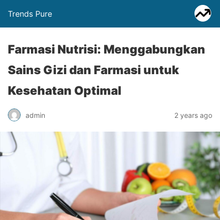
Trends Pure
Farmasi Nutrisi: Menggabungkan
Sains Gizi dan Farmasi untuk
Kesehatan Optimal
admin
2 years ago