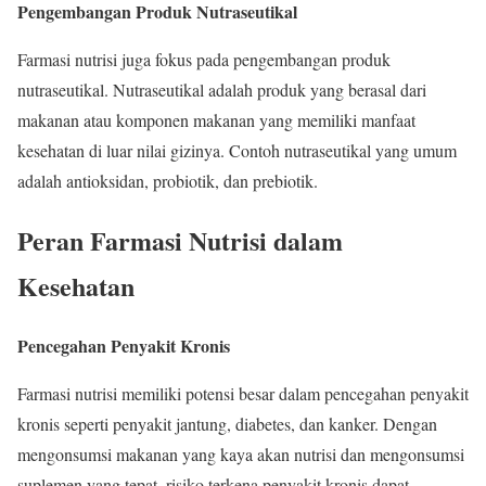
Pengembangan Produk Nutraseutikal
Farmasi nutrisi juga fokus pada pengembangan produk
nutraseutikal. Nutraseutikal adalah produk yang berasal dari
makanan atau komponen makanan yang memiliki manfaat
kesehatan di luar nilai gizinya. Contoh nutraseutikal yang umum
adalah antioksidan, probiotik, dan prebiotik.
Peran Farmasi Nutrisi dalam
Kesehatan
Pencegahan Penyakit Kronis
Farmasi nutrisi memiliki potensi besar dalam pencegahan penyakit
kronis seperti penyakit jantung, diabetes, dan kanker. Dengan
mengonsumsi makanan yang kaya akan nutrisi dan mengonsumsi
suplemen yang tepat, risiko terkena penyakit kronis dapat