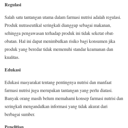
Regulasi
Salah satu tantangan utama dalam farmasi nutrisi adalah regulasi.
Produk nutraseutikal seringkali dianggap sebagai makanan,
sehingga pengawasan terhadap produk ini tidak seketat obat-
obatan. Hal ini dapat menimbulkan risiko bagi konsumen jika
produk yang beredar tidak memenuhi standar keamanan dan
kualitas.
Edukasi
Edukasi masyarakat tentang pentingnya nutrisi dan manfaat
farmasi nutrisi juga merupakan tantangan yang perlu diatasi.
Banyak orang masih belum memahami konsep farmasi nutrisi dan
seringkali mengandalkan informasi yang tidak akurat dari
berbagai sumber.
Penelitian