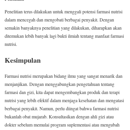
Penelitian terus dilakukan untuk menggali potensi farmasi nutrisi
dalam mencegah dan mengobati berbagai penyakit. Dengan
semakin banyaknya penelitian yang dilakukan, diharapkan akan
ditemukan lebih banyak lagi bukti ilmiah tentang manfaat farmasi
nutrisi.
Kesimpulan
Farmasi nutrisi merupakan bidang ilmu yang sangat menarik dan
menjanjikan. Dengan menggabungkan pengetahuan tentang
farmasi dan gizi, kita dapat mengembangkan produk dan terapi
nutrisi yang lebih efektif dalam menjaga kesehatan dan mengatasi
berbagai penyakit. Namun, perlu diingat bahwa farmasi nutrisi
bukanlah obat mujarab. Konsultasikan dengan ahli gizi atau
dokter sebelum memulai program suplementasi atau mengubah